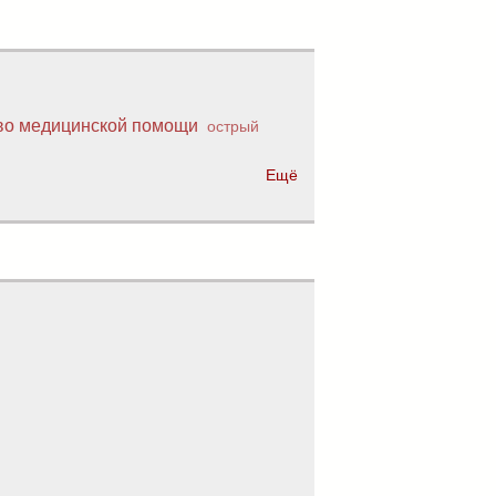
во медицинской помощи
острый
Ещё