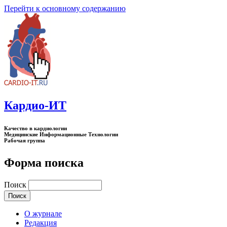
Перейти к основному содержанию
Кардио-ИТ
Качество в кардиологии
Медицинские Информационные Технологии
Рабочая группа
Форма поиска
Поиск
О журнале
Редакция