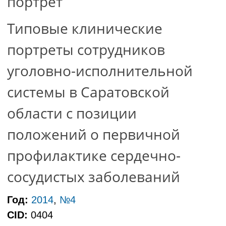
портрет
Типовые клинические
портреты сотрудников
уголовно-исполнительной
системы в Саратовской
области с позиции
положений о первичной
профилактике сердечно-
сосудистых заболеваний
Год:
2014
,
№4
CID:
0404