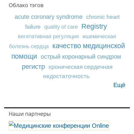
Облако тэгов
acute coronary syndrome
chronic heart
Registry
failure
quality of care
вегетативная регуляция
ишемическая
качество медицинской
болезнь сердца
помощи
острый коронарный синдром
регистр
хроническая сердечная
недостаточность
Ещё
Наши партнеры