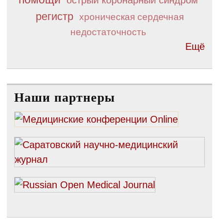
регистр
хроническая сердечная
недостаточность
Ещё
Наши партнеры