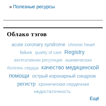
Полезные ресурсы
Облако тэгов
acute coronary syndrome
chronic heart
Registry
failure
quality of care
вегетативная регуляция
ишемическая
качество медицинской
болезнь сердца
помощи
острый коронарный синдром
регистр
хроническая сердечная
недостаточность
Ещё