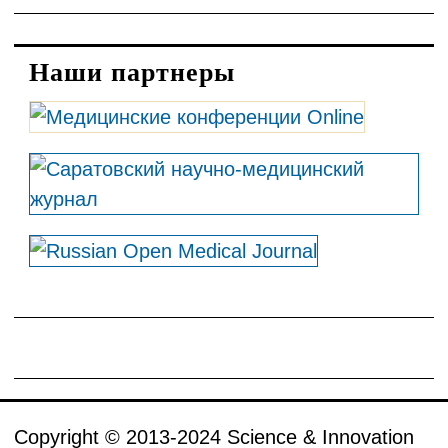
Наши партнеры
Copyright © 2013-2024 Science & Innovation