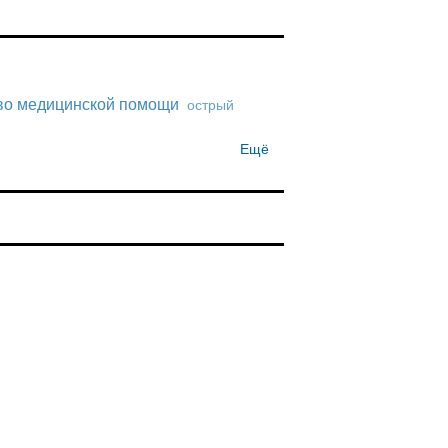
во медицинской помощи
острый
Ещё