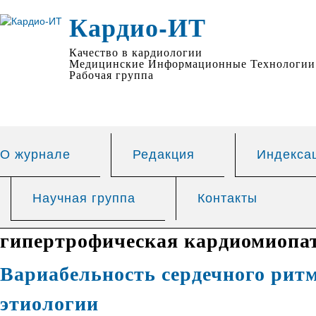
Кардио-ИТ
Качество в кардиологии
Медицинские Информационные Технологии
Рабочая группа
О журнале
Редакция
Индекса
Научная группа
Контакты
гипертрофическая кардиомиопа
Вариабельность сердечного рит
этиологии