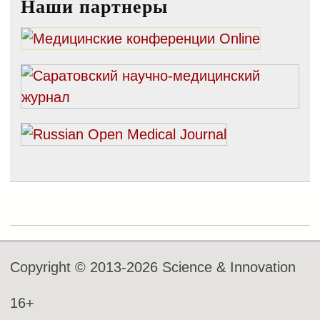
Наши партнеры
Copyright © 2013-2026 Science & Innovation
16+