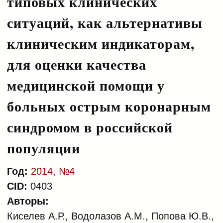
типовых клинических
ситуаций, как альтернативы
клиническим индикаторам,
для оценки качества
медицинской помощи у
больных острым коронарным
синдромом в российской
популяции
Год:
2014
,
№4
CID:
0403
Авторы:
Киселев А.Р., Водолазов А.М., Попова Ю.В.,