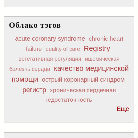
Облако тэгов
acute coronary syndrome
chronic heart
Registry
failure
quality of care
вегетативная регуляция
ишемическая
качество медицинской
болезнь сердца
помощи
острый коронарный синдром
регистр
хроническая сердечная
недостаточность
Ещё