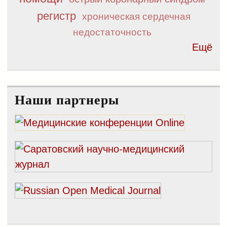
регистр
хроническая сердечная
недостаточность
Ещё
Наши партнеры