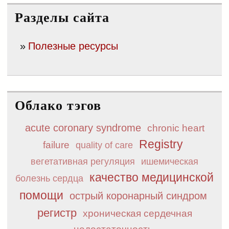
Разделы сайта
Полезные ресурсы
Облако тэгов
acute coronary syndrome
chronic heart
Registry
failure
quality of care
вегетативная регуляция
ишемическая
качество медицинской
болезнь сердца
помощи
острый коронарный синдром
регистр
хроническая сердечная