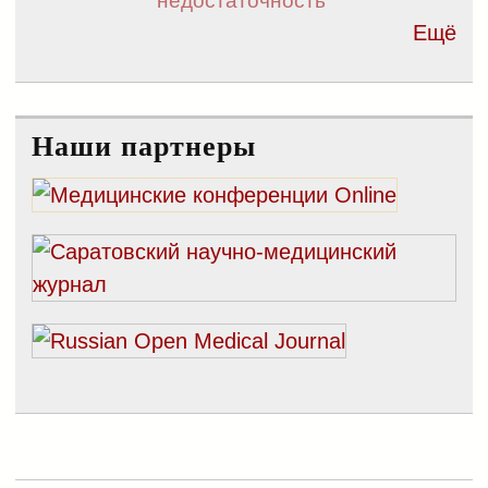
недостаточность
Ещё
Наши партнеры