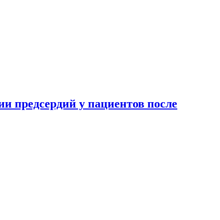
и предсердий у пациентов после