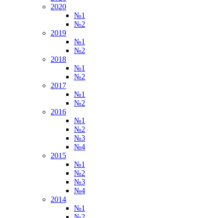
2020
№1
№2
2019
№1
№2
2018
№1
№2
2017
№1
№2
2016
№1
№2
№3
№4
2015
№1
№2
№3
№4
2014
№1
№2