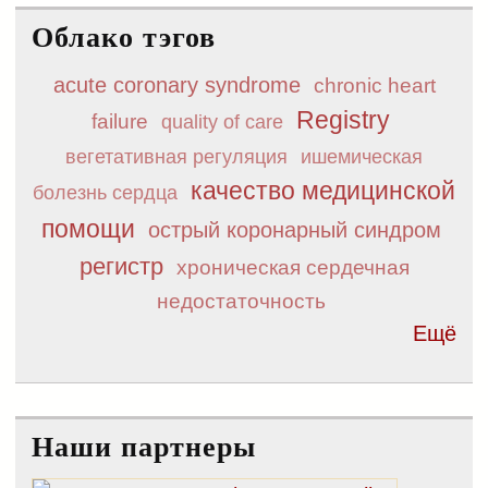
Облако тэгов
acute coronary syndrome
chronic heart
Registry
failure
quality of care
вегетативная регуляция
ишемическая
качество медицинской
болезнь сердца
помощи
острый коронарный синдром
регистр
хроническая сердечная
недостаточность
Ещё
Наши партнеры