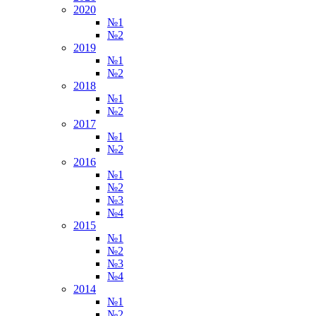
2020
№1
№2
2019
№1
№2
2018
№1
№2
2017
№1
№2
2016
№1
№2
№3
№4
2015
№1
№2
№3
№4
2014
№1
№2