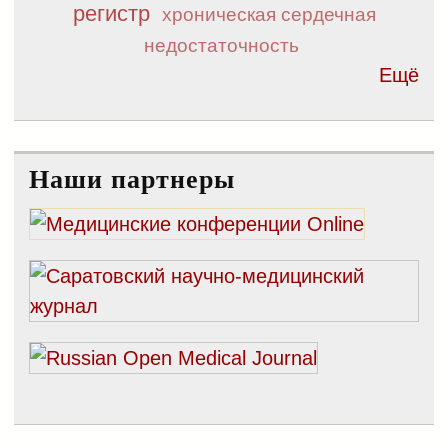
регистр
хроническая сердечная
недостаточность
Ещё
Наши партнеры