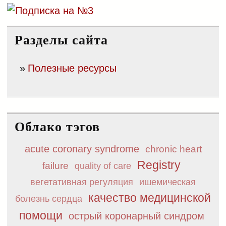
Разделы сайта
Полезные ресурсы
Облако тэгов
acute coronary syndrome
chronic heart
Registry
failure
quality of care
вегетативная регуляция
ишемическая
качество медицинской
болезнь сердца
помощи
острый коронарный синдром