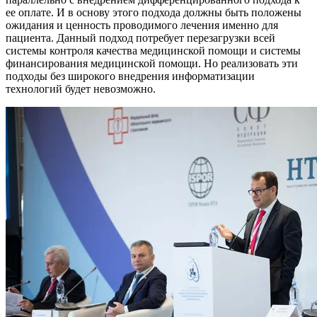
ее оплате. И в основу этого подхода должны быть положены
ожидания и ценность проводимого лечения именно для
пациента. Данный подход потребует перезагрузки всей
системы контроля качества медицинской помощи и системы
финансирования медицинской помощи. Но реализовать эти
подходы без широкого внедрения информатизации
технологий будет невозможно.