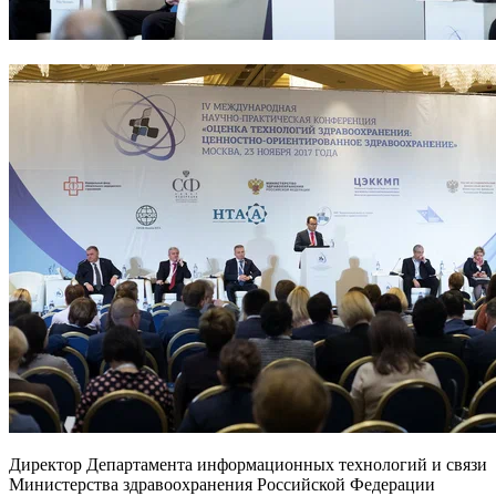
Директор Департамента информационных технологий и связи
Министерства здравоохранения Российской Федерации