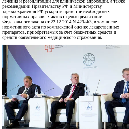
лечения и реабилитации для клинической̆ апробации, а также
рекомендации Правительству РФ и Министерству
здравоохранения РФ ускорить принятие необходимых
нормативных правовых актов с целью реализации
Федерального закона от 22.12.2014 N 429-ФЗ, в том числе
нормативного акта по комплексной оценке лекарственных
препаратов, приобретаемых за счет бюджетных средств и
средств обязательного медицинского страхования.