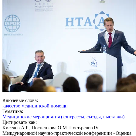
Ключевые слова:
качество медицинской помощи
Тематика:
Медицинские мероприятия (конгрессы, съезды, выставки)
Цитировать как:
Киселев А.Р., Посненкова О.М. Пост-релиз IV
Международной научно-практической конференции «Оценка