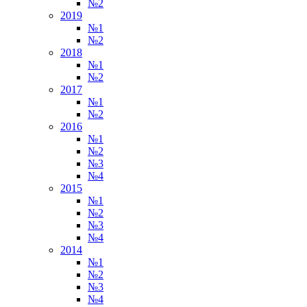
№2
2019
№1
№2
2018
№1
№2
2017
№1
№2
2016
№1
№2
№3
№4
2015
№1
№2
№3
№4
2014
№1
№2
№3
№4