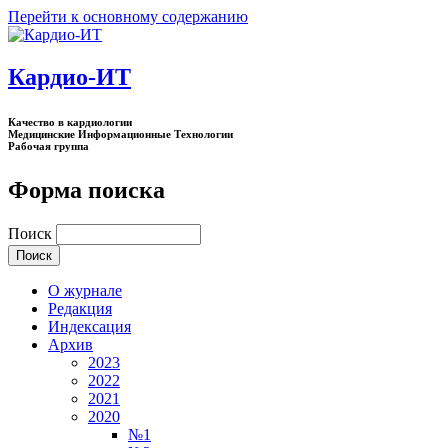
Перейти к основному содержанию
Кардио-ИТ
Качество в кардиологии
Медицинские Информационные Технологии
Рабочая группа
Форма поиска
Поиск
О журнале
Редакция
Индексация
Архив
2023
2022
2021
2020
№1