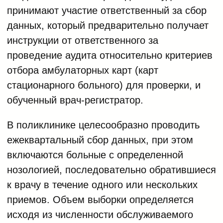
принимают участие ответственный за сбор
данных, который предварительно получает
инструкции от ответственного за
проведение аудита относительно критериев
отбора амбулаторных карт (карт
стационарного больного) для проверки, и
обученный врач-регистратор.
В поликлинике целесообразно проводить
ежеквартальный сбор данных, при этом
включаются больные с определенной
нозологией, последовательно обратившиеся
к врачу в течение одного или нескольких
приемов. Объем выборки определяется
исходя из численности обслуживаемого