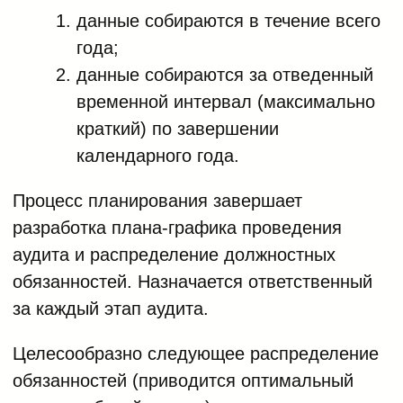
данные собираются в течение всего
года;
данные собираются за отведенный
временной интервал (максимально
краткий) по завершении
календарного года.
Процесс планирования завершает
разработка плана-графика проведения
аудита и распределение должностных
обязанностей. Назначается ответственный
за каждый этап аудита.
Целесообразно следующее распределение
обязанностей (приводится оптимальный