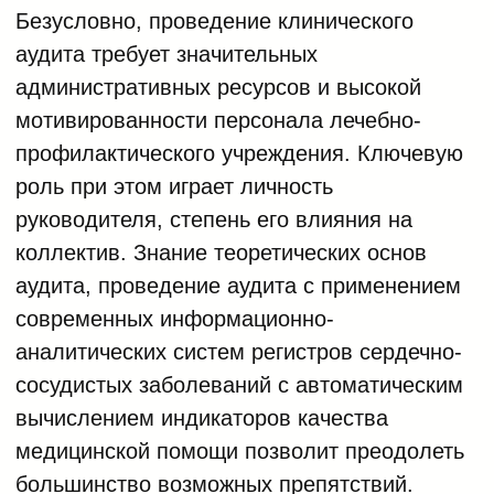
Безусловно, проведение клинического
аудита требует значительных
административных ресурсов и высокой
мотивированности персонала лечебно-
профилактического учреждения. Ключевую
роль при этом играет личность
руководителя, степень его влияния на
коллектив. Знание теоретических основ
аудита, проведение аудита с применением
современных информационно-
аналитических систем регистров сердечно-
сосудистых заболеваний с автоматическим
вычислением индикаторов качества
медицинской помощи позволит преодолеть
большинство возможных препятствий.