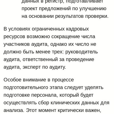
данных в регистр, подготавливает
проект предложений по улучшению
на основании результатов проверки.
В условиях ограниченных кадровых
ресурсов возможно сокращение числа
участников аудита, однако их число не
должно быть менее трех: руководитель
аудита, ответственный за проведение
аудита, эксперт по аудиту.
Особое внимание в процессе
подготовительного этапа следует уделять
подготовке персонала, который будет
осуществлять сбор клинических данных для
анализа. Этот момент критически важен,