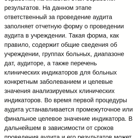
результатов. На данном этапе
ответственный за проведение аудита
заполняет отчетную форму о проведении
аудита в учреждении. Такая форма, как
правило, содержит общие сведения об
учреждении, группах больных, диапазоне
дат, аудиторе, а также перечень
клинических индикаторов для больных
конкретным заболеванием и целевые
значения анализируемых клинических
индикаторов. Во время первой процедуры
аудита устанавливается промежуточное или
финальное целевое значение индикатора. В
дальнейшем в зависимости от сроков
проведения аудита и его результатов может