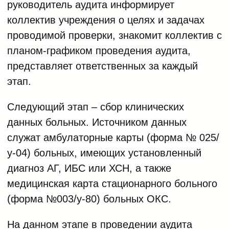
руководитель аудита информирует
коллектив учреждения о целях и задачах
проводимой проверки, знакомит коллектив с
планом-графиком проведения аудита,
представляет ответственных за каждый
этап.
Следующий этап – сбор клинических
данных больных. Источником данных
служат амбулаторные карты (форма № 025/
у-04) больных, имеющих установленный
диагноз АГ, ИБС или ХСН, а также
медицинская карта стационарного больного
(форма №003/у-80) больных ОКС.
На данном этапе в проведении аудита