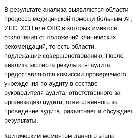
В результате анализа выявляются области
процесса медицинской помощи больным АГ,
ИБС, ХСН или ОКС в которых имеются
отклонения от положений клинических
рекомендаций, то есть области,
подлежащие совершенствованию. После
анализа эксперта результаты аудита
предоставляются комиссии проверяемого
учреждения по аудиту в составе
руководителя аудита, ответственного за
организацию аудита, ответственного за
проведение аудита, разъясняет и обсуждает
результаты.
Критическим моментом данного этапа