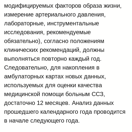
модифицируемых факторов образа жизни,
измерение артериального давления,
лабораторные, инструментальные
исследования, рекомендуемые
обязательно), согласно положениям
клинических рекомендаций, должны
выполняться повторно каждый год.
Следовательно, для накопления в
амбулаторных картах новых данных,
используемых для оценки качества
медицинской помощи больным ССЗ,
достаточно 12 месяцев. Анализ данных
прошедшего календарного года проводится
в начале следующего года.