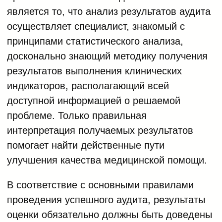
является то, что анализ результатов аудита
осуществляет специалист, знакомый с
принципами статистического анализа,
досконально знающий методику получения
результатов выполнения клинических
индикаторов, располагающий всей
доступной информацией о решаемой
проблеме. Только правильная
интерпретация получаемых результатов
помогает найти действенные пути
улучшения качества медицинской помощи.
В соответствие с основными правилами
проведения успешного аудита, результаты
оценки обязательно должны быть доведены