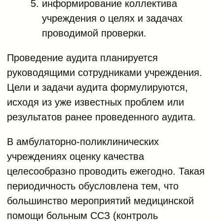
информирование коллектива
учреждения о целях и задачах
проводимой проверки.
Проведение аудита планируется
руководящими сотрудниками учреждения.
Цели и задачи аудита формулируются,
исходя из уже известных проблем или
результатов ранее проведенного аудита.
В амбулаторно-поликлинических
учреждениях оценку качества
целесообразно проводить ежегодно. Такая
периодичность обусловлена тем, что
большинство мероприятий медицинской
помощи больным ССЗ (контроль