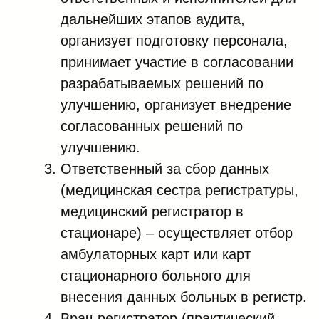
дальнейших этапов аудита,
организует подготовку персонала,
принимает участие в согласовании
разрабатываемых решений по
улучшению, организует внедрение
согласованных решений по
улучшению.
Ответственный за сбор данных
(медицинская сестра регистратуры,
медицинский регистратор в
стационаре) – осуществляет отбор
амбулаторных карт или карт
стационарного больного для
внесения данных больных в регистр.
Врач-регистратор (практический