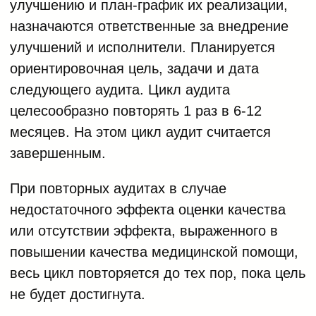
улучшению и план-график их реализации,
назначаются ответственные за внедрение
улучшений и исполнители. Планируется
ориентировочная цель, задачи и дата
следующего аудита. Цикл аудита
целесообразно повторять 1 раз в 6-12
месяцев. На этом цикл аудит считается
завершенным.
При повторных аудитах в случае
недостаточного эффекта оценки качества
или отсутствии эффекта, выраженного в
повышении качества медицинской помощи,
весь цикл повторяется до тех пор, пока цель
не будет достигнута.