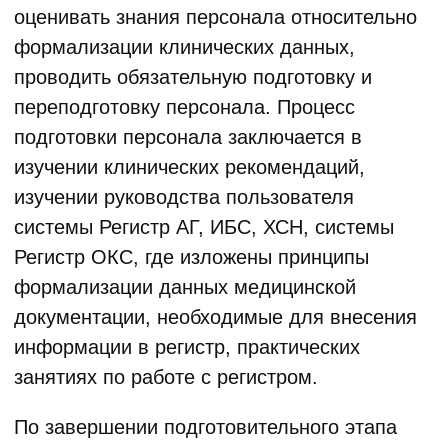
оценивать знания персонала относительно
формализации клинических данных,
проводить обязательную подготовку и
переподготовку персонала. Процесс
подготовки персонала заключается в
изучении клинических рекомендаций,
изучении руководства пользователя
системы Регистр АГ, ИБС, ХСН, системы
Регистр ОКС, где изложены принципы
формализации данных медицинской
документации, необходимые для внесения
информации в регистр, практических
занятиях по работе с регистром.
По завершении подготовительного этапа