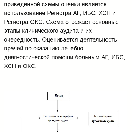
приведенной схемы оценки является
использование Регистра АГ, ИБС, ХСН и
Регистра ОКС. Схема отражает основные
этапы клинического аудита и их
очередность. Оценивается деятельность
врачей по оказанию лечебно
диагностической помощи больным АГ, ИБС,
ХСН и ОКС.