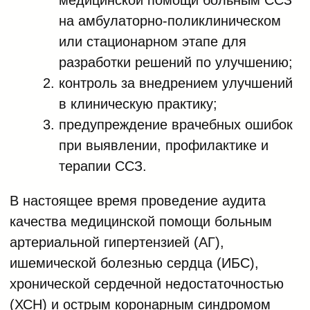
на амбулаторно-поликлиническом
или стационарном этапе для
разработки решений по улучшению;
контроль за внедрением улучшений
в клиническую практику;
предупреждение врачебных ошибок
при выявлении, профилактике и
терапии ССЗ.
В настоящее время проведение аудита
качества медицинской помощи больным
артериальной гипертензией (АГ),
ишемической болезнью сердца (ИБС),
хронической сердечной недостаточностью
(ХСН) и острым коронарным синдромом