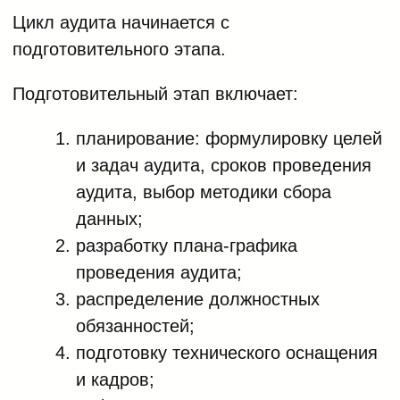
Цикл аудита начинается с
подготовительного этапа.
Подготовительный этап включает:
планирование: формулировку целей
и задач аудита, сроков проведения
аудита, выбор методики сбора
данных;
разработку плана-графика
проведения аудита;
распределение должностных
обязанностей;
подготовку технического оснащения
и кадров;