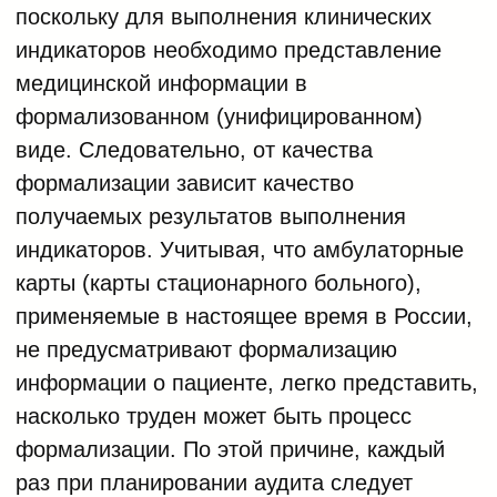
поскольку для выполнения клинических
индикаторов необходимо представление
медицинской информации в
формализованном (унифицированном)
виде. Следовательно, от качества
формализации зависит качество
получаемых результатов выполнения
индикаторов. Учитывая, что амбулаторные
карты (карты стационарного больного),
применяемые в настоящее время в России,
не предусматривают формализацию
информации о пациенте, легко представить,
насколько труден может быть процесс
формализации. По этой причине, каждый
раз при планировании аудита следует