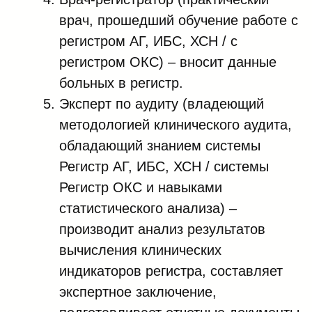
врач, прошедший обучение работе с
регистром АГ, ИБС, ХСН / с
регистром ОКС) – вносит данные
больных в регистр.
Эксперт по аудиту (владеющий
методологией клинического аудита,
обладающий знанием системы
Регистр АГ, ИБС, ХСН / системы
Регистр ОКС и навыками
статистического анализа) –
производит анализ результатов
вычисления клинических
индикаторов регистра, составляет
экспертное заключение,