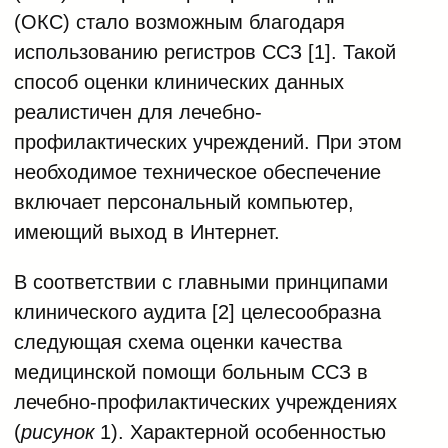
(ОКС) стало возможным благодаря
использованию регистров ССЗ [1]. Такой
способ оценки клинических данных
реалистичен для лечебно-
профилактических учреждений. При этом
необходимое техническое обеспечение
включает персональный компьютер,
имеющий выход в Интернет.
В соответствии с главными принципами
клинического аудита [2] целесообразна
следующая схема оценки качества
медицинской помощи больным ССЗ в
лечебно-профилактических учреждениях
(
рисунок
1). Характерной особенностью