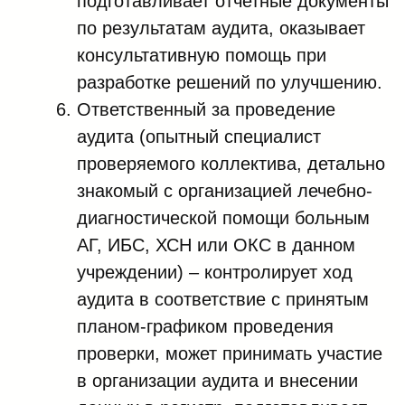
подготавливает отчетные документы
по результатам аудита, оказывает
консультативную помощь при
разработке решений по улучшению.
Ответственный за проведение
аудита (опытный специалист
проверяемого коллектива, детально
знакомый с организацией лечебно-
диагностической помощи больным
АГ, ИБС, ХСН или ОКС в данном
учреждении) – контролирует ход
аудита в соответствие с принятым
планом-графиком проведения
проверки, может принимать участие
в организации аудита и внесении