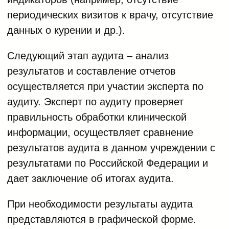
периодических визитов к врачу, отсутствие
данных о курении и др.).
Следующий этап аудита – анализ
результатов и составление отчетов
осуществляется при участии эксперта по
аудиту. Эксперт по аудиту проверяет
правильность обработки клинической
информации, осуществляет сравнение
результатов аудита в данном учреждении с
результатами по Российской Федерации и
дает заключение об итогах аудита.
При необходимости результаты аудита
представляются в графической форме.