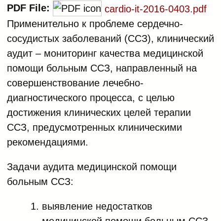
PDF File:
cardio-it-2016-0403.pdf
Применительно к проблеме сердечно-
сосудистых заболеваний (ССЗ), клинический
аудит – мониторинг качества медицинской
помощи больным ССЗ, направленный на
совершенствование лечебно-
диагностического процесса, с целью
достижения клинических целей терапии
ССЗ, предусмотренных клиническими
рекомендациями.
Задачи аудита медицинской помощи
больным ССЗ:
выявление недостатков
медицинской помощи больным ССЗ