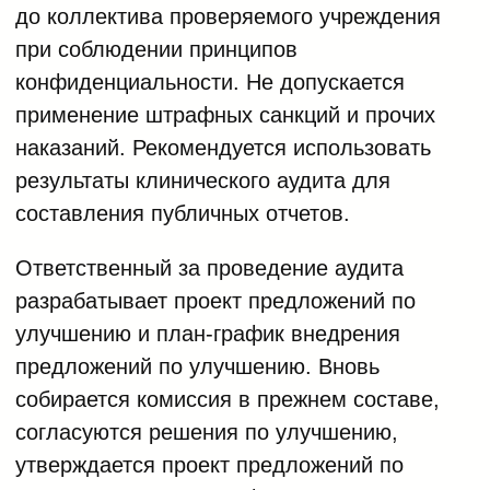
до коллектива проверяемого учреждения
при соблюдении принципов
конфиденциальности. Не допускается
применение штрафных санкций и прочих
наказаний. Рекомендуется использовать
результаты клинического аудита для
составления публичных отчетов.
Ответственный за проведение аудита
разрабатывает проект предложений по
улучшению и план-график внедрения
предложений по улучшению. Вновь
собирается комиссия в прежнем составе,
согласуются решения по улучшению,
утверждается проект предложений по