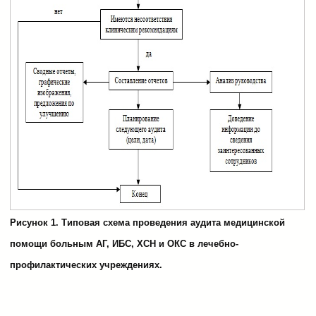
Рисунок 1. Типовая схема проведения аудита медицинской
помощи больным АГ, ИБС, ХСН и ОКС в лечебно-
профилактических учреждениях.