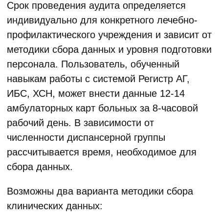
Срок проведения аудита определяется
индивидуально для конкретного лечебно-
профилактического учреждения и зависит от
методики сбора данных и уровня подготовки
персонала. Пользователь, обученный
навыкам работы с системой Регистр АГ,
ИБС, ХСН, может внести данные 12-14
амбулаторных карт больных за 8-часовой
рабочий день. В зависимости от
численности диспансерной группы
рассчитывается время, необходимое для
сбора данных.
Возможны два варианта методики сбора
клинических данных: