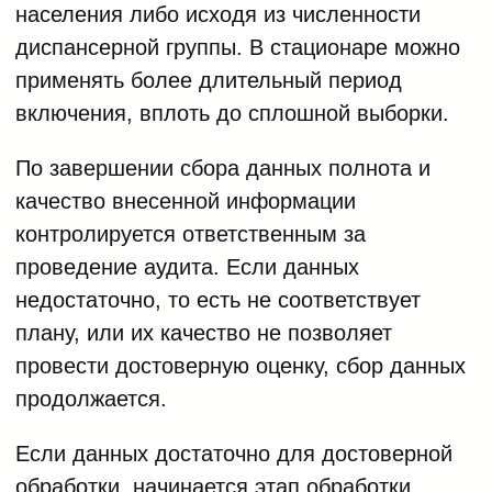
населения либо исходя из численности
диспансерной группы. В стационаре можно
применять более длительный период
включения, вплоть до сплошной выборки.
По завершении сбора данных полнота и
качество внесенной информации
контролируется ответственным за
проведение аудита. Если данных
недостаточно, то есть не соответствует
плану, или их качество не позволяет
провести достоверную оценку, сбор данных
продолжается.
Если данных достаточно для достоверной
обработки, начинается этап обработки