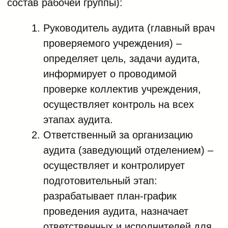
состав рабочей группы):
Руководитель аудита (главный врач
проверяемого учреждения) –
определяет цель, задачи аудита,
информирует о проводимой
проверке коллектив учреждения,
осуществляет контроль на всех
этапах аудита.
Ответственный за организацию
аудита (заведующий отделением) –
осуществляет и контролирует
подготовительный этап:
разрабатывает план-график
проведения аудита, назначает
ответственных и исполнителей для