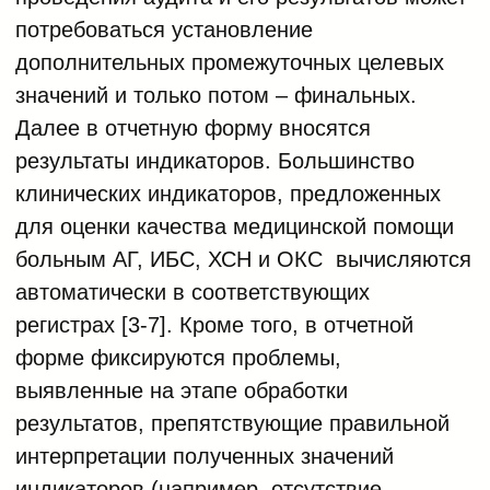
потребоваться установление
дополнительных промежуточных целевых
значений и только потом – финальных.
Далее в отчетную форму вносятся
результаты индикаторов. Большинство
клинических индикаторов, предложенных
для оценки качества медицинской помощи
больным АГ, ИБС, ХСН и ОКС вычисляются
автоматически в соответствующих
регистрах [3-7]. Кроме того, в отчетной
форме фиксируются проблемы,
выявленные на этапе обработки
результатов, препятствующие правильной
интерпретации полученных значений
индикаторов (например, отсутствие