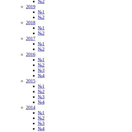
№2
2019
№1
№2
2018
№1
№2
2017
№1
№2
2016
№1
№2
№3
№4
2015
№1
№2
№3
№4
2014
№1
№2
№3
№4