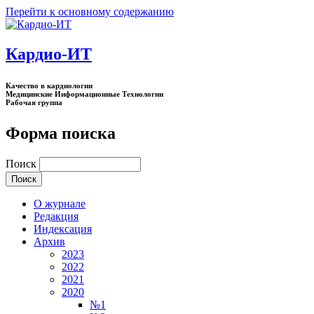
Перейти к основному содержанию
Кардио-ИТ
Качество в кардиологии
Медицинские Информационные Технологии
Рабочая группа
Форма поиска
Поиск
О журнале
Редакция
Индексация
Архив
2023
2022
2021
2020
№1